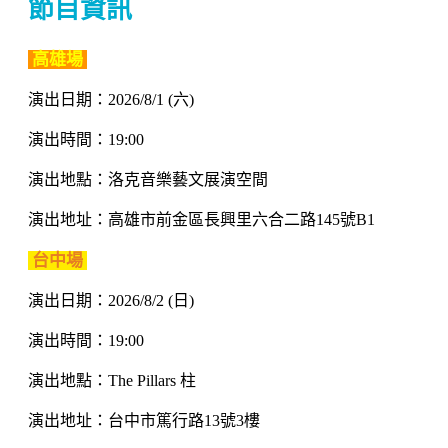
節目資訊
高雄場
演出日期：2026/8/1 (六)
演出時間：19:00
演出地點：洛克音樂藝文展演空間
演出地址：高雄市前金區長興里六合二路145號B1
台中場
演出日期：2026/8/2 (日)
演出時間：19:00
演出地點：The Pillars 柱
演出地址：台中市篤行路13號3樓